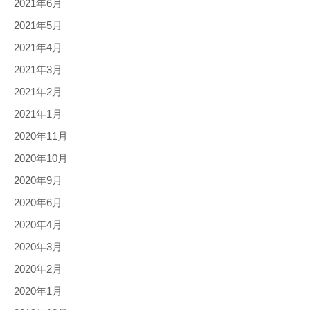
2021年6月
2021年5月
2021年4月
2021年3月
2021年2月
2021年1月
2020年11月
2020年10月
2020年9月
2020年6月
2020年4月
2020年3月
2020年2月
2020年1月