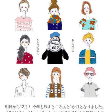
明日から12月！ 今年も残すところあと1か月となりました。