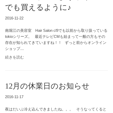
でも買えるように♪
2016-11-22
南堀江の美容室 Hair Salon cl9でも以前から取り扱っている
tokioシリーズ。 最近テレビCMも始まって一般の方もその
存在が知られてきていますね！！ ずっと前からオンライン
ショップ…
続きを読む
12月の休業日のお知らせ
2016-11-17
夜はだいぶ冷え込んできましたね。。。 そうなってくると