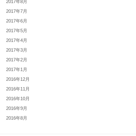
2017年8月
2017年7月
2017年6月
2017年5月
2017年4月
2017年3月
2017年2月
2017年1月
2016年12月
2016年11月
2016年10月
2016年9月
2016年8月