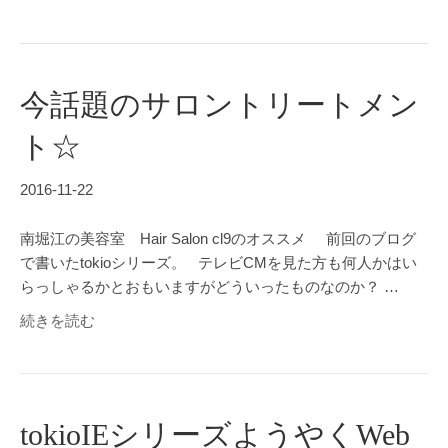
今話題のサロントリートメン
ト☆
2016-11-22
南堀江の美容室 Hair Salon cl9のオススメ 前回のブログ
で書いたtokioシリーズ。 テレビCMを見た方も何人かはい
らっしゃるかとおもいますがどういったものなのか？ …
続きを読む
tokioIEシリーズようやくWeb