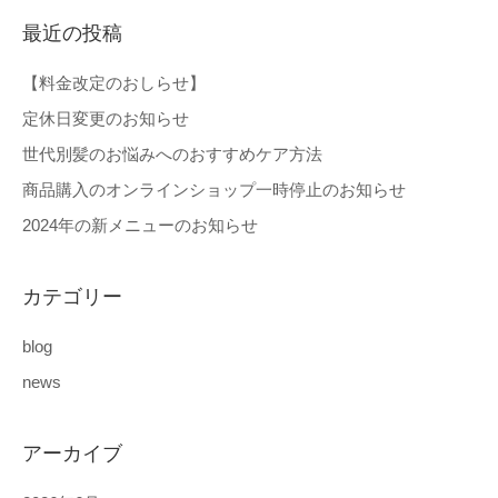
最近の投稿
【料金改定のおしらせ】
定休日変更のお知らせ
世代別髪のお悩みへのおすすめケア方法
商品購入のオンラインショップ一時停止のお知らせ
2024年の新メニューのお知らせ
カテゴリー
blog
news
アーカイブ