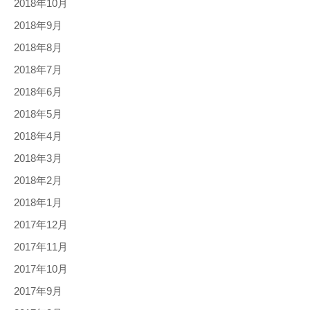
2018年10月
2018年9月
2018年8月
2018年7月
2018年6月
2018年5月
2018年4月
2018年3月
2018年2月
2018年1月
2017年12月
2017年11月
2017年10月
2017年9月