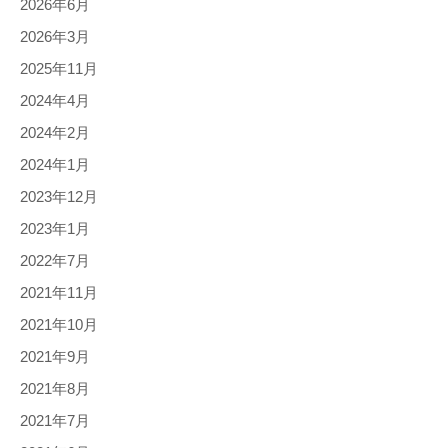
2026年6月
2026年3月
2025年11月
2024年4月
2024年2月
2024年1月
2023年12月
2023年1月
2022年7月
2021年11月
2021年10月
2021年9月
2021年8月
2021年7月