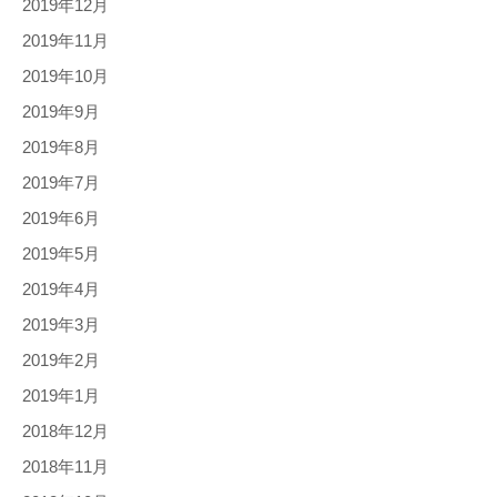
2019年12月
2019年11月
2019年10月
2019年9月
2019年8月
2019年7月
2019年6月
2019年5月
2019年4月
2019年3月
2019年2月
2019年1月
2018年12月
2018年11月