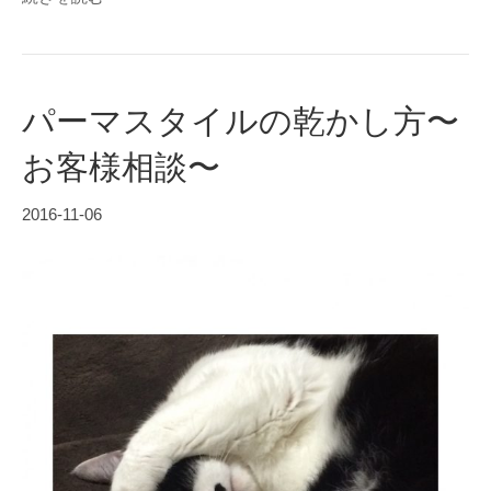
パーマスタイルの乾かし方〜
お客様相談〜
2016-11-06