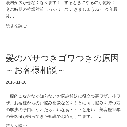
暖房が欠かせなくなります！ するときになるのが乾燥！
冬の時期の乾燥対策しっかりしていきましょうね♪ 今年最
後…
続きを読む
髪のパサつきゴワつきの原因
～お客様相談～
2016-11-10
一般的になかなか知らないお悩み解決に役立つ裏ワザ、小ワ
ザ。お客様からのお悩み相談などをもとに同じ悩みを持つ方
の解決の糸口になれたらいいなぁ・・・と思い、美容歴15年
の美容師が培ってきた知識でお応えしてます。 …
続きを読む