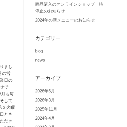
商品購入のオンラインショップ一時
停止のお知らせ
2024年の新メニューのお知らせ
カテゴリー
blog
news
りまし
月の営
アーカイブ
業日の
せで
2026年6月
5月も毎
2026年3月
そして
第３火曜
2025年11月
日とさ
2024年4月
ただき