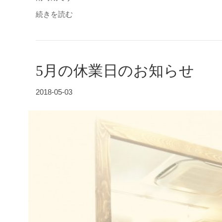
続きを読む
5月の休業日のお知らせ
2018-05-03