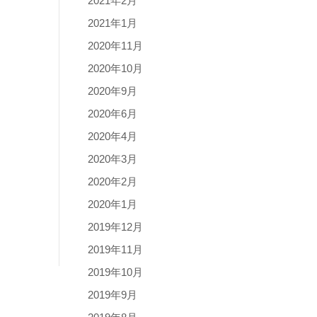
2021年2月
2021年1月
2020年11月
2020年10月
2020年9月
2020年6月
2020年4月
2020年3月
2020年2月
2020年1月
2019年12月
2019年11月
2019年10月
2019年9月