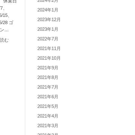
2024年2月
 休業日
/7、
2024年1月
5/15、
2023年12月
5/28 ゴ
2023年1月
ン…
2022年7月
読む
2021年11月
2021年10月
2021年9月
2021年8月
2021年7月
2021年6月
2021年5月
2021年4月
2021年3月