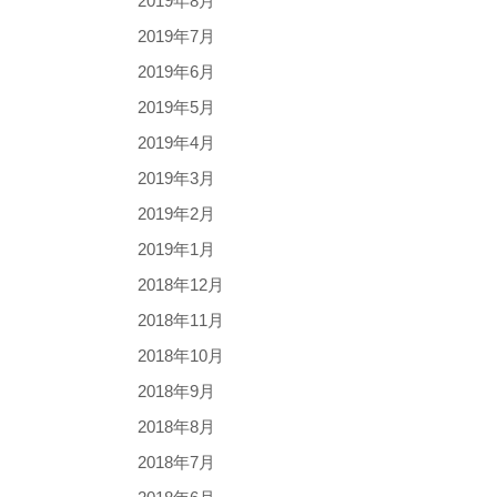
2019年8月
2019年7月
2019年6月
2019年5月
2019年4月
2019年3月
2019年2月
2019年1月
2018年12月
2018年11月
2018年10月
2018年9月
2018年8月
2018年7月