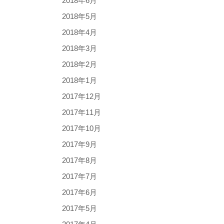
2018年6月
2018年5月
2018年4月
2018年3月
2018年2月
2018年1月
2017年12月
2017年11月
2017年10月
2017年9月
2017年8月
2017年7月
2017年6月
2017年5月