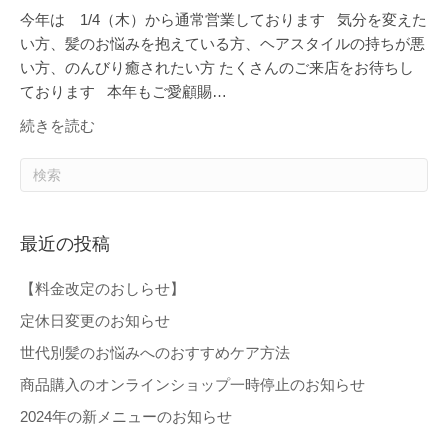
今年は 1/4（木）から通常営業しております 気分を変えた
い方、髪のお悩みを抱えている方、ヘアスタイルの持ちが悪
い方、のんびり癒されたい方 たくさんのご来店をお待ちし
ております 本年もご愛顧賜…
続きを読む
最近の投稿
【料金改定のおしらせ】
定休日変更のお知らせ
世代別髪のお悩みへのおすすめケア方法
商品購入のオンラインショップ一時停止のお知らせ
2024年の新メニューのお知らせ