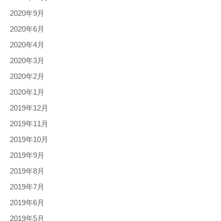
2020年9月
2020年6月
2020年4月
2020年3月
2020年2月
2020年1月
2019年12月
2019年11月
2019年10月
2019年9月
2019年8月
2019年7月
2019年6月
2019年5月