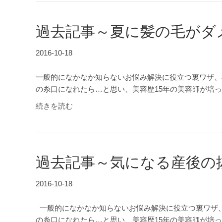
過去記事～夏に髪の毛がダ
2016-10-18
一般的になかなか知らないお悩み解決に役立つ裏ワザ、
の糸口になれたら…と思い、美容歴15年の美容師が培
続きを読む
過去記事～気になる産後の
2016-10-18
一般的になかなか知らないお悩み解決に役立つ裏ワザ
の糸口になれたら…と思い、美容歴15年の美容師が培