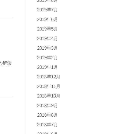
2019年8月
2019年7月
2019年6月
2019年5月
2019年4月
2019年3月
2019年2月
の解決
2019年1月
2018年12月
2018年11月
2018年10月
2018年9月
2018年8月
2018年7月