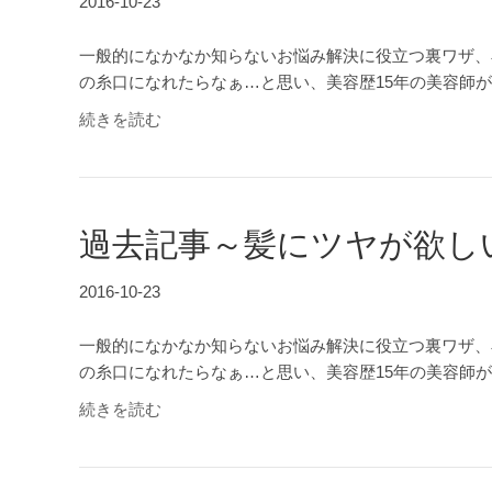
2016-10-23
一般的になかなか知らないお悩み解決に役立つ裏ワザ、
の糸口になれたらなぁ…と思い、美容歴15年の美容師
続きを読む
過去記事～髪にツヤが欲し
2016-10-23
一般的になかなか知らないお悩み解決に役立つ裏ワザ、
の糸口になれたらなぁ…と思い、美容歴15年の美容師
続きを読む