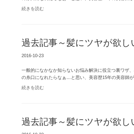
続きを読む
過去記事～髪にツヤが欲し
2016-10-23
一般的になかなか知らないお悩み解決に役立つ裏ワザ、
の糸口になれたらなぁ…と思い、美容歴15年の美容師
続きを読む
過去記事～髪にツヤが欲し