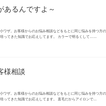
があるんですよ～
小ワザ。お客様からのお悩み相談などをもとに同じ悩みを持つ方
が培ってきた知識でお応えしてます。 カラーで明るくして……
客様相談
小ワザ。お客様からのお悩み相談などをもとに同じ悩みを持つ方
が培ってきた知識でお応えしてます。 直毛だからアイロンで…