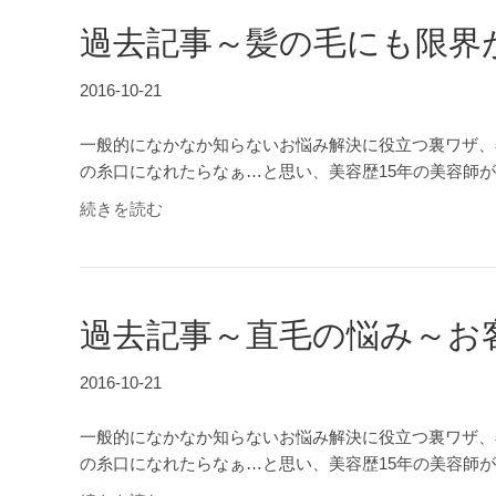
過去記事～髪の毛にも限界
2016-10-21
一般的になかなか知らないお悩み解決に役立つ裏ワザ、
の糸口になれたらなぁ…と思い、美容歴15年の美容師
続きを読む
過去記事～直毛の悩み～お
2016-10-21
一般的になかなか知らないお悩み解決に役立つ裏ワザ、
の糸口になれたらなぁ…と思い、美容歴15年の美容師