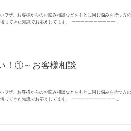
小ワザ。お客様からのお悩み相談などをもとに同じ悩みを持つ方
が培ってきた知識でお応えしてます。 ーーーーーーーーーー…
い！①～お客様相談
小ワザ。お客様からのお悩み相談などをもとに同じ悩みを持つ方
が培ってきた知識でお応えしてます。 ーーーーーーーーーー…