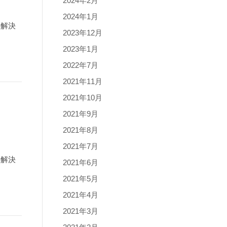
2024年2月
2024年1月
の解決
2023年12月
2023年1月
2022年7月
2021年11月
2021年10月
2021年9月
2021年8月
2021年7月
の解決
2021年6月
2021年5月
2021年4月
2021年3月