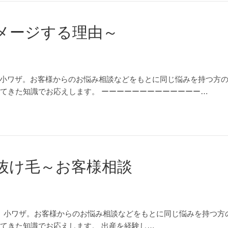
メージする理由～
小ワザ。お客様からのお悩み相談などをもとに同じ悩みを持つ方
ってきた知識でお応えします。 ーーーーーーーーーーーーー…
抜け毛～お客様相談
、小ワザ。お客様からのお悩み相談などをもとに同じ悩みを持つ方
ってきた知識でお応えします。 出産を経験し…