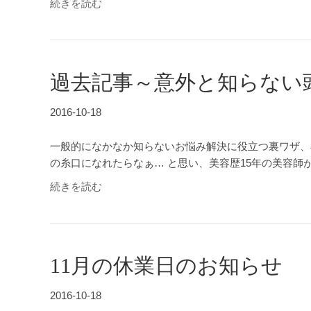
続きを読む
過去記事～意外と知らない
2016-10-18
一般的になかなか知らないお悩み解決に役立つ裏ワザ、
の糸口になれたらなぁ… と思い、美容歴15年の美容師
続きを読む
11月の休業日のお知らせ
2016-10-18