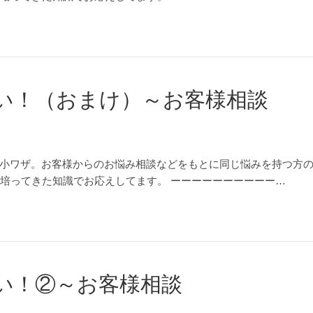
い！（おまけ）～お客様相談
小ワザ。お客様からのお悩み相談などをもとに同じ悩みを持つ方
が培ってきた知識でお応えしてます。 ーーーーーーーーーー…
い！②～お客様相談