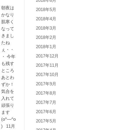
2018年6月
朝夜は
2018年5月
かなり
2018年4月
肌寒く
2018年3月
なって
きまし
2018年2月
たね
2018年1月
ぇ・・
2017年12月
・ 今年
も残す
2017年11月
ところ
2017年10月
あとわ
2017年9月
ずか！
気合を
2017年8月
入れて
2017年7月
頑張り
2017年6月
ます
(o^―^o
2017年5月
) 11月