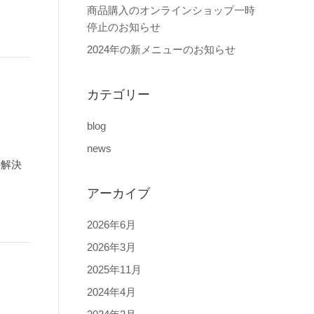
商品購入のオンラインショップ一時
停止のお知らせ
2024年の新メニューのお知らせ
カテゴリー
blog
news
の解決
アーカイブ
2026年6月
2026年3月
2025年11月
2024年4月