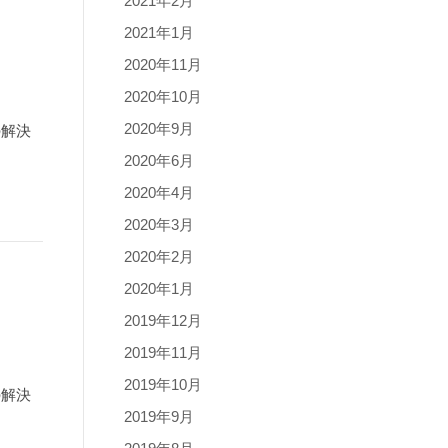
2021年2月
2021年1月
2020年11月
2020年10月
2020年9月
の解決
2020年6月
2020年4月
2020年3月
2020年2月
2020年1月
2019年12月
2019年11月
2019年10月
の解決
2019年9月