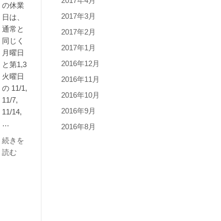
2017年4月
の休業
2017年3月
日は、
通常と
2017年2月
同じく
2017年1月
月曜日
2016年12月
と第1,3
火曜日
2016年11月
の 11/1,
2016年10月
11/7,
2016年9月
11/14,
…
2016年8月
続きを
読む