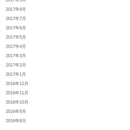
2017年8月
2017年7月
2017年6月
2017年5月
2017年4月
2017年3月
2017年2月
2017年1月
2016年12月
2016年11月
2016年10月
2016年9月
2016年8月