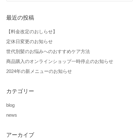
最近の投稿
【料金改定のおしらせ】
定休日変更のお知らせ
世代別髪のお悩みへのおすすめケア方法
商品購入のオンラインショップ一時停止のお知らせ
2024年の新メニューのお知らせ
カテゴリー
blog
news
アーカイブ