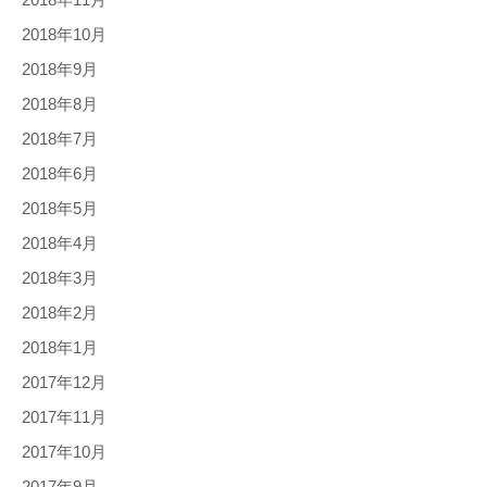
2018年10月
2018年9月
2018年8月
2018年7月
2018年6月
2018年5月
2018年4月
2018年3月
2018年2月
2018年1月
2017年12月
2017年11月
2017年10月
2017年9月