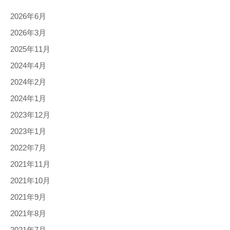
2026年6月
2026年3月
2025年11月
2024年4月
2024年2月
2024年1月
2023年12月
2023年1月
2022年7月
2021年11月
2021年10月
2021年9月
2021年8月
2021年7月