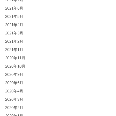
2021年6月
2021年5月
2021年4月
2021年3月
2021年2月
2021年1月
2020年11月
2020年10月
2020年9月
2020年6月
2020年4月
2020年3月
2020年2月
2020年1月