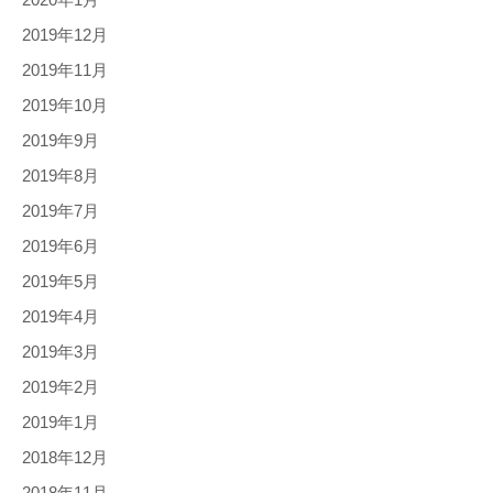
2019年12月
2019年11月
2019年10月
2019年9月
2019年8月
2019年7月
2019年6月
2019年5月
2019年4月
2019年3月
2019年2月
2019年1月
2018年12月
2018年11月