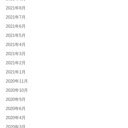
2021年8月
2021年7月
2021年6月
2021年5月
2021年4月
2021年3月
2021年2月
2021年1月
2020年11月
2020年10月
2020年9月
2020年6月
2020年4月
2020年3月