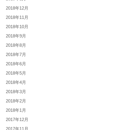
2018年12月
2018年11月
2018年10月
2018年9月
2018年8月
2018年7月
2018年6月
2018年5月
2018年4月
2018年3月
2018年2月
2018年1月
2017年12月
2017年11月