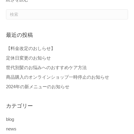
最近の投稿
【料金改定のおしらせ】
定休日変更のお知らせ
世代別髪のお悩みへのおすすめケア方法
商品購入のオンラインショップ一時停止のお知らせ
2024年の新メニューのお知らせ
カテゴリー
blog
news