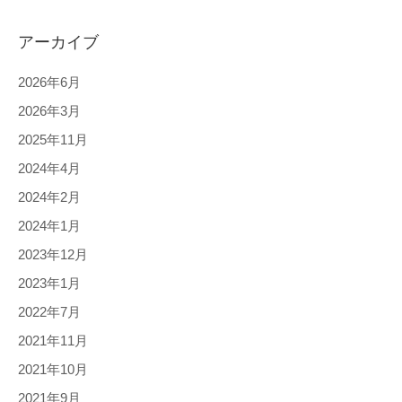
アーカイブ
2026年6月
2026年3月
2025年11月
2024年4月
2024年2月
2024年1月
2023年12月
2023年1月
2022年7月
2021年11月
2021年10月
2021年9月