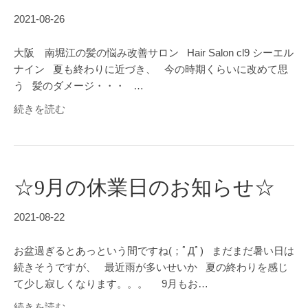
2021-08-26
大阪 南堀江の髪の悩み改善サロン Hair Salon cl9 シーエル
ナイン 夏も終わりに近づき、 今の時期くらいに改めて思
う 髪のダメージ・・・ …
続きを読む
☆9月の休業日のお知らせ☆
2021-08-22
お盆過ぎるとあっという間ですね(；ﾟДﾟ) まだまだ暑い日は
続きそうですが、 最近雨が多いせいか 夏の終わりを感じ
て少し寂しくなります。。。 9月もお…
続きを読む