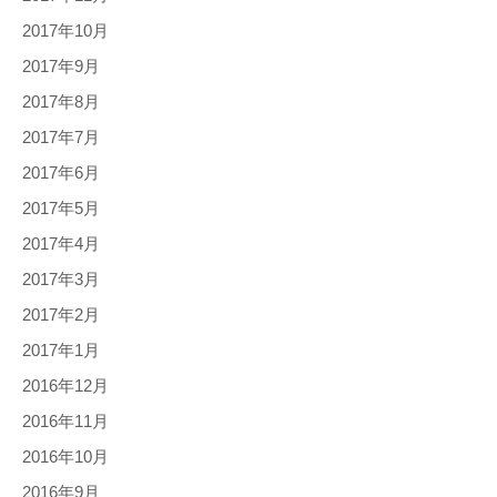
2017年10月
2017年9月
2017年8月
2017年7月
2017年6月
2017年5月
2017年4月
2017年3月
2017年2月
2017年1月
2016年12月
2016年11月
2016年10月
2016年9月