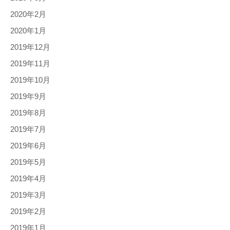
2020年2月
2020年1月
2019年12月
2019年11月
2019年10月
2019年9月
2019年8月
2019年7月
2019年6月
2019年5月
2019年4月
2019年3月
2019年2月
2019年1月