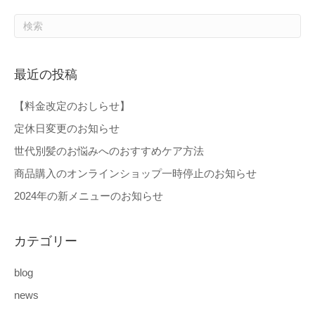
最近の投稿
【料金改定のおしらせ】
定休日変更のお知らせ
世代別髪のお悩みへのおすすめケア方法
商品購入のオンラインショップ一時停止のお知らせ
2024年の新メニューのお知らせ
カテゴリー
blog
news