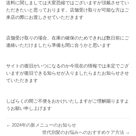
送料に関しましては大変恐縮ではございますが頂戴させてい
ただきたいと思っております。店舗受け取りが可能な方はご
来店の際にお渡しさせていただきます
店舗受け取りの場合、在庫の確保のためできれば数日前にご
連絡いただけましたら準備も間に合うかと思います
サイトの復旧がいつになるのか今現在の情報では未定でござ
いますが復旧できる知らせが入りましたらまたお知らせさせ
ていただきます
しばらくの間ご不便をおかけいたしますがご理解賜りますよ
うお願い申し上げます
← 2024年の新メニューのお知らせ
世代別髪のお悩みへのおすすめケア方法 →