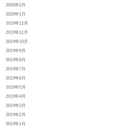
2020年2月
2020年1月
2019年12月
2019年11月
2019年10月
2019年9月
2019年8月
2019年7月
2019年6月
2019年5月
2019年4月
2019年3月
2019年2月
2019年1月