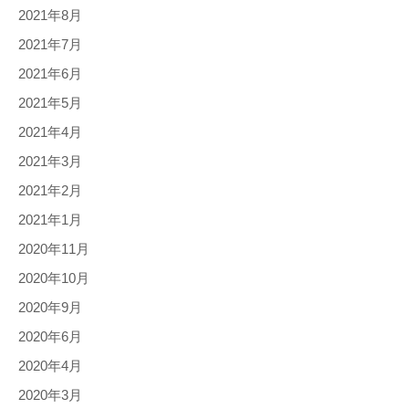
2021年8月
2021年7月
2021年6月
2021年5月
2021年4月
2021年3月
2021年2月
2021年1月
2020年11月
2020年10月
2020年9月
2020年6月
2020年4月
2020年3月