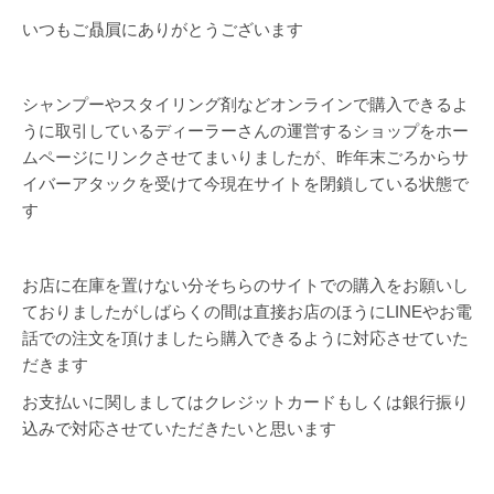
いつもご贔屓にありがとうございます
シャンプーやスタイリング剤などオンラインで購入できるよ
うに取引しているディーラーさんの運営するショップをホー
ムページにリンクさせてまいりましたが、昨年末ごろからサ
イバーアタックを受けて今現在サイトを閉鎖している状態で
す
お店に在庫を置けない分そちらのサイトでの購入をお願いし
ておりましたがしばらくの間は直接お店のほうにLINEやお電
話での注文を頂けましたら購入できるように対応させていた
だきます
お支払いに関しましてはクレジットカードもしくは銀行振り
込みで対応させていただきたいと思います