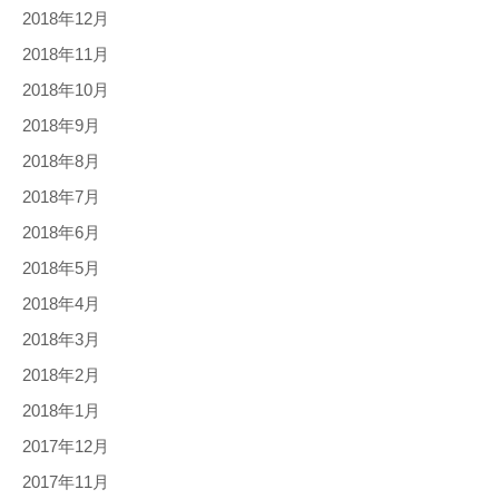
2018年12月
2018年11月
2018年10月
2018年9月
2018年8月
2018年7月
2018年6月
2018年5月
2018年4月
2018年3月
2018年2月
2018年1月
2017年12月
2017年11月