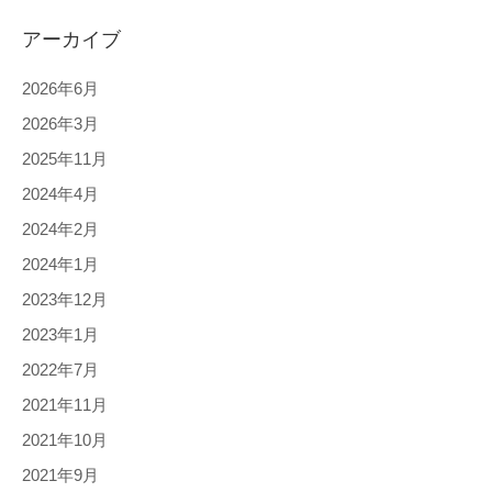
アーカイブ
2026年6月
2026年3月
2025年11月
2024年4月
2024年2月
2024年1月
2023年12月
2023年1月
2022年7月
2021年11月
2021年10月
2021年9月