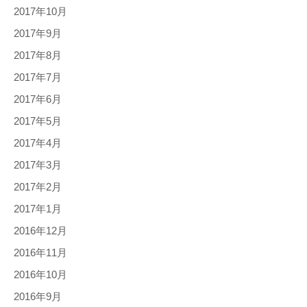
2017年10月
2017年9月
2017年8月
2017年7月
2017年6月
2017年5月
2017年4月
2017年3月
2017年2月
2017年1月
2016年12月
2016年11月
2016年10月
2016年9月